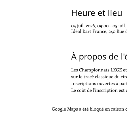
Heure et lieu
04 juil. 2026, 09:00 – 05 juil
Idéal Kart France, 240 Rue
À propos de l
Les Championnats LKGE et B
sur le tracé classique du cir
Inscriptions ouvertes à part
Le coût de l'inscription est
Google Maps a été bloqué en raison d