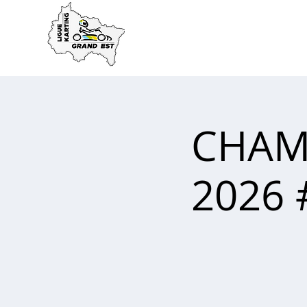
ACCUEIL
LA LIGUE
CHAM
2026 