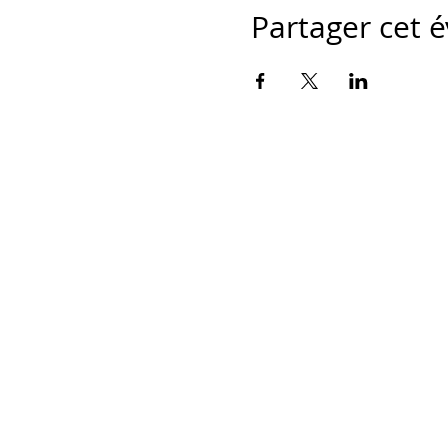
Partager cet