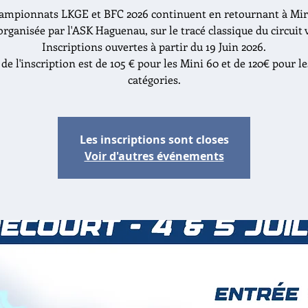
ampionnats LKGE et BFC 2026 continuent en retournant à Mir
organisée par l'ASK Haguenau, sur le tracé classique du circuit 
Inscriptions ouvertes à partir du 19 Juin 2026.
 de l'inscription est de 105 € pour les Mini 60 et de 120€ pour le
catégories.
Les inscriptions sont closes
Voir d'autres événements