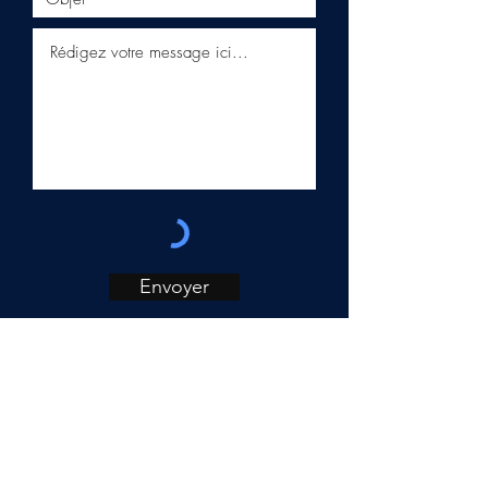
Envoyer