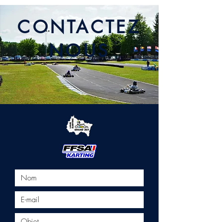
CONTACTEZ
NOUS