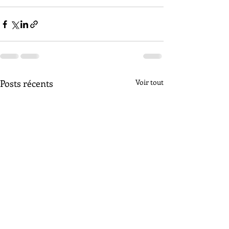
Posts récents
Voir tout