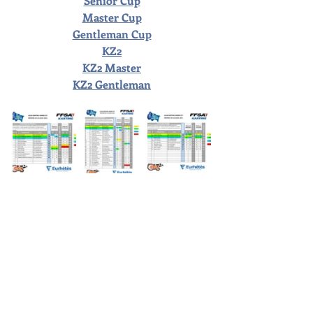
Senior Cup
Master Cup
Gentleman Cup
KZ2
KZ2 Master
KZ2 Gentleman