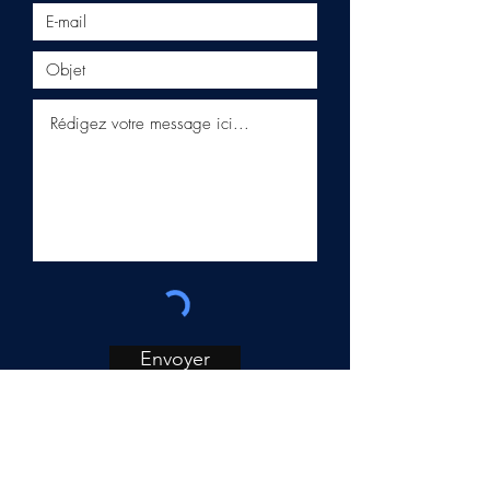
Envoyer