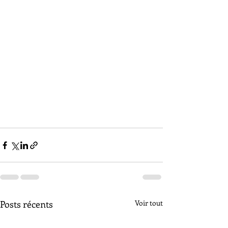
Posts récents
Voir tout