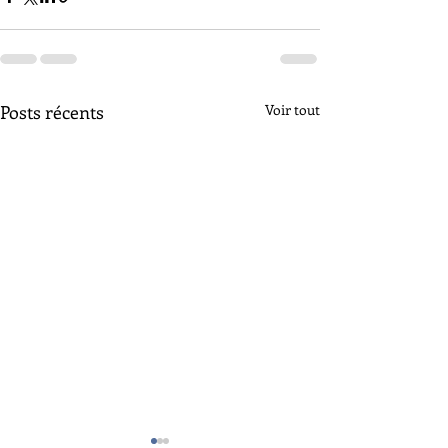
Posts récents
Voir tout