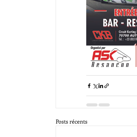
Posts récents