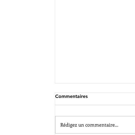
Commentaires
Rédigez un commentaire...