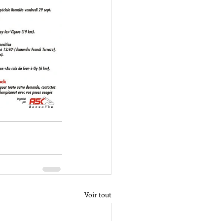
Voir tout