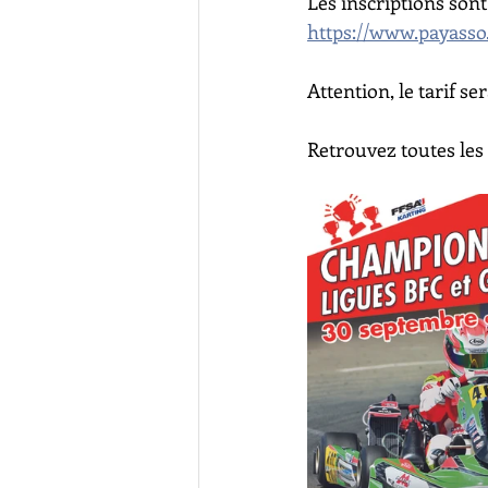
Les inscriptions sont
https://www.payasso
Attention, le tarif s
Retrouvez toutes les