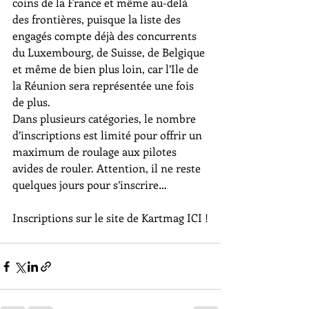
coins de la France et même au-delà 
des frontières, puisque la liste des 
engagés compte déjà des concurrents 
du Luxembourg, de Suisse, de Belgique 
et même de bien plus loin, car l’Ile de 
la Réunion sera représentée une fois 
de plus.
Dans plusieurs catégories, le nombre 
d’inscriptions est limité pour offrir un 
maximum de roulage aux pilotes 
avides de rouler. Attention, il ne reste 
quelques jours pour s’inscrire…
Inscriptions sur le site de Kartmag ICI !