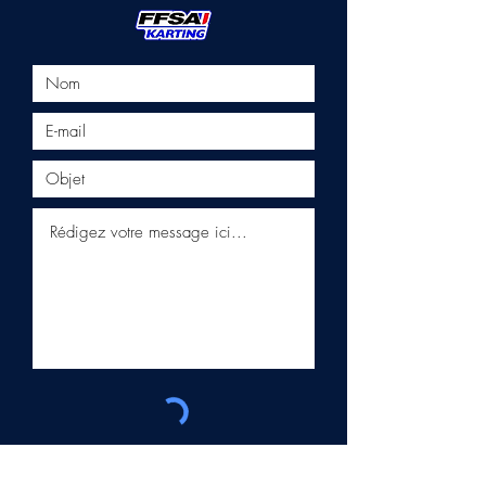
Envoyer