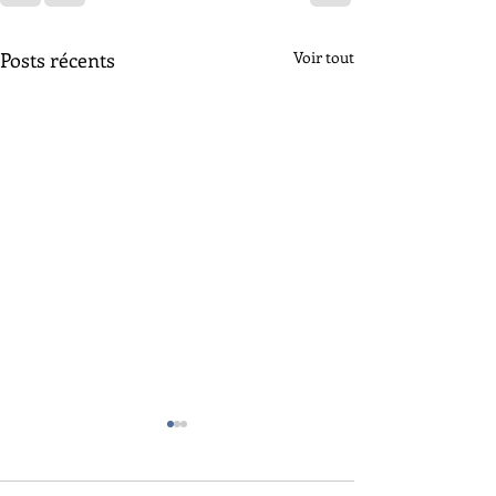
Posts récents
Voir tout