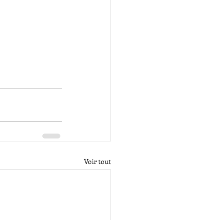
Voir tout