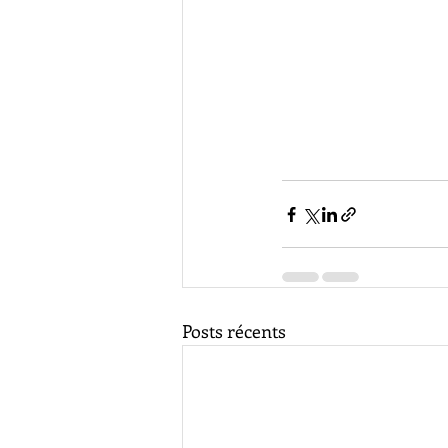
Posts récents