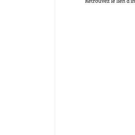
Retrouvez le lien d'i