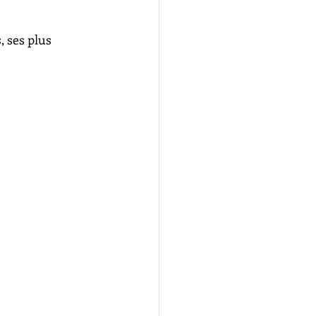
 ses plus 