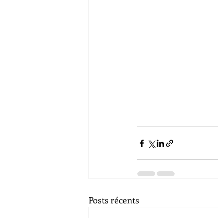
Posts récents