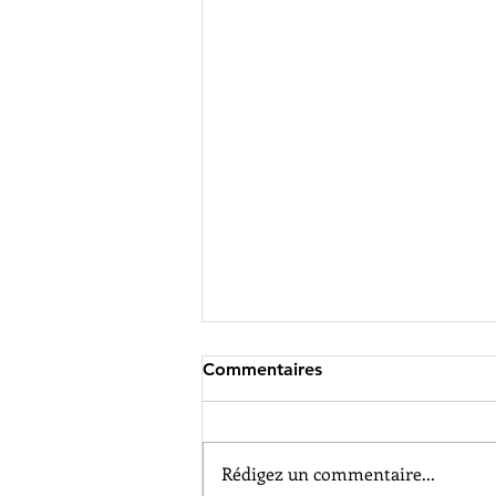
Commentaires
Rédigez un commentaire...