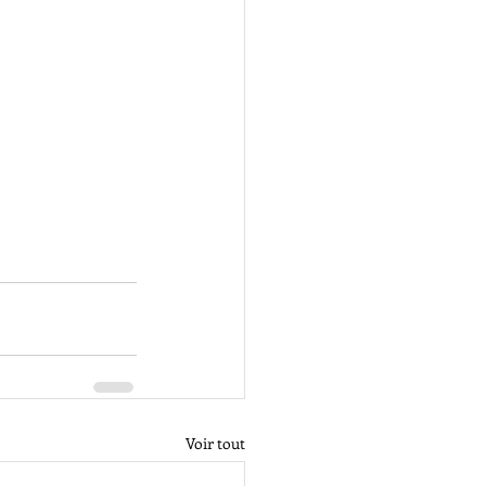
Voir tout