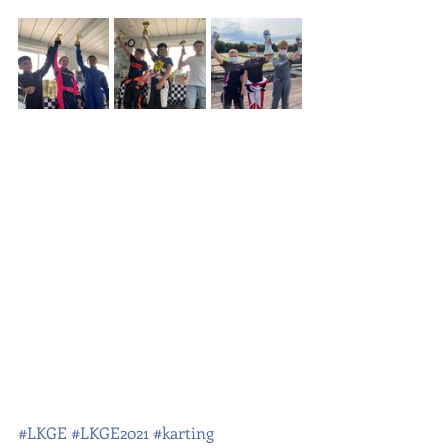
#LKGE
#LKGE2021
#karting