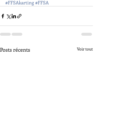
#FFSAkarting
#FFSA
Posts récents
Voir tout