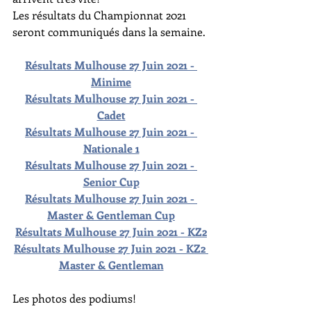
Les résultats du Championnat 2021 
seront communiqués dans la semaine.
Résultats Mulhouse 27 Juin 2021 - 
Minime
Résultats Mulhouse 27 Juin 2021 - 
Cadet
Résultats Mulhouse 27 Juin 2021 - 
Nationale 1
Résultats Mulhouse 27 Juin 2021 - 
Senior Cup
Résultats Mulhouse 27 Juin 2021 - 
Master & Gentleman Cup
Résultats Mulhouse 27 Juin 2021 - KZ2
Résultats Mulhouse 27 Juin 2021 - KZ2 
Master & Gentleman
Les photos des podiums!