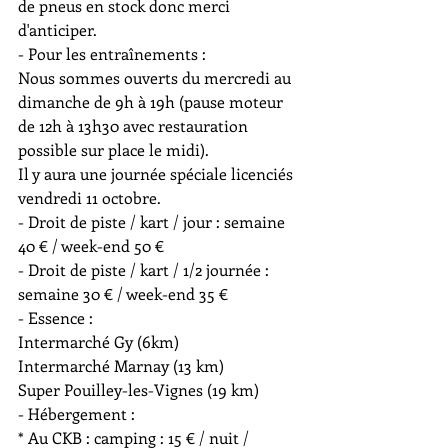
de pneus en stock donc merci 
d'anticiper.
- Pour les entraînements :
Nous sommes ouverts du mercredi au 
dimanche de 9h à 19h (pause moteur 
de 12h à 13h30 avec restauration 
possible sur place le midi).
Il y aura une journée spéciale licenciés 
vendredi 11 octobre.
- Droit de piste / kart / jour : semaine 
40 € / week-end 50 €
- Droit de piste / kart / 1/2 journée : 
semaine 30 € / week-end 35 €
- Essence :
Intermarché Gy (6km)
Intermarché Marnay (13 km)
Super Pouilley-les-Vignes (19 km)
- Hébergement :
* Au CKB : camping : 15 € / nuit / 