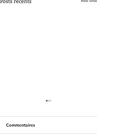
Posts récents
Voir tout
Commentaires