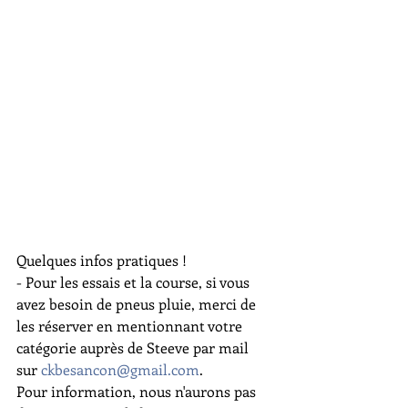
Quelques infos pratiques !
- Pour les essais et la course, si vous 
avez besoin de pneus pluie, merci de 
les réserver en mentionnant votre 
catégorie auprès de Steeve par mail 
sur 
ckbesancon@gmail.com
.
Pour information, nous n'aurons pas 