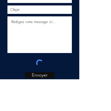
Envoyer