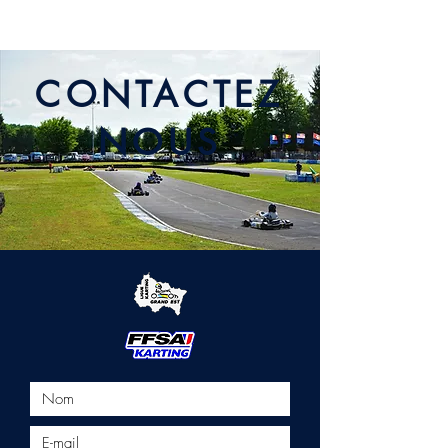
CONTACTEZ
NOUS