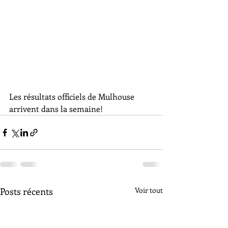
Les résultats officiels de Mulhouse 
arrivent dans la semaine!
Posts récents
Voir tout