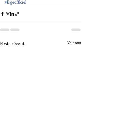
#lkgeofficiel
Posts récents
Voir tout