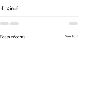
Posts récents
Voir tout