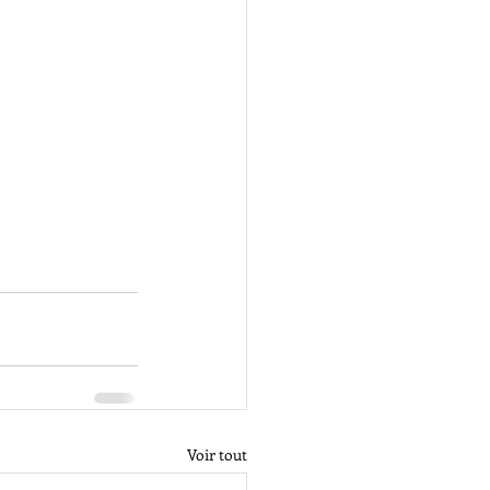
Voir tout