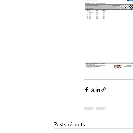
Posts récents