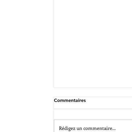
Commentaires
Rédigez un commentaire...