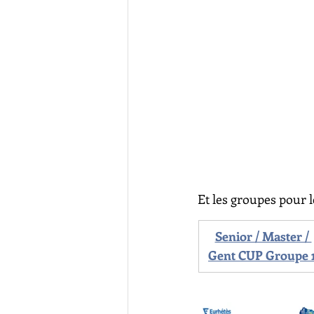
Et les groupes pour l
Senior / Master / 
Gent CUP Groupe 