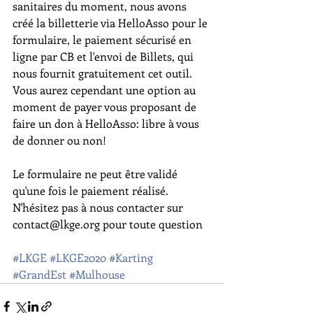
sanitaires du moment, nous avons 
créé la billetterie via HelloAsso pour le 
formulaire, le paiement sécurisé en 
ligne par CB et l'envoi de Billets, qui 
nous fournit gratuitement cet outil. 
Vous aurez cependant une option au 
moment de payer vous proposant de 
faire un don à HelloAsso: libre à vous 
de donner ou non!
Le formulaire ne peut être validé 
qu'une fois le paiement réalisé. 
N'hésitez pas à nous contacter sur 
contact@lkge.org pour toute question
#LKGE
#LKGE2020
#Karting
#GrandEst
#Mulhouse