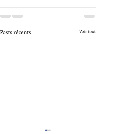
Posts récents
Voir tout