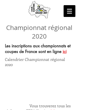
Championnat régional
2020
Les inscriptions aux championnats et
coupes de France sont en ligne
ici
Calendrier Championnat régional
2020
Vous trouverez tous les