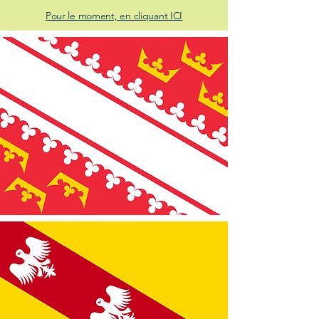
Pour le moment, en cliquant ICI