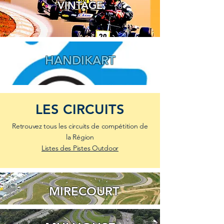
VINTAGE
HANDIKART
LES CIRCUITS
Retrouvez tous les circuits de compétition de
la Région
Listes des Pistes Outdoor
MIRECOURT