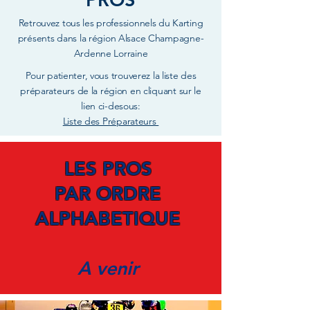
Retrouvez tous les professionnels du Karting
présents dans la région Alsace Champagne-
Ardenne Lorraine
Pour patienter, vous trouverez la liste des
préparateurs de la région en cliquant sur le
lien ci-desous:
Liste des Préparateurs
LES PROS
PAR ORDRE
ALPHABETIQUE
A venir