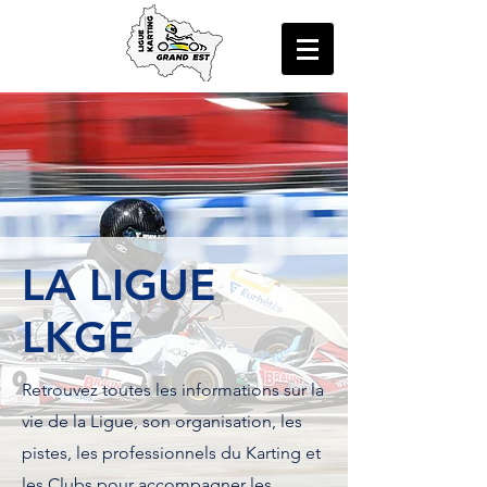
LA LIGUE
LKGE
Retrouvez toutes les informations sur la
vie de la Ligue, son organisation, les
pistes, les professionnels du Karting et
les Clubs pour accompagner les