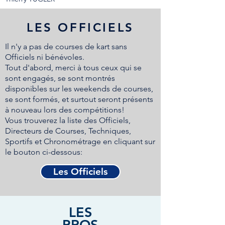
LES OFFICIELS
Il n'y a pas de courses de kart sans
Officiels ni bénévoles.
Tout d'abord, merci à tous ceux qui se
sont engagés, se sont montrés
disponibles sur les weekends de courses,
se sont formés, et surtout seront présents
à nouveau lors des compétitions!
Vous trouverez la liste des Officiels,
Directeurs de Courses, Techniques,
Sportifs et Chronométrage en cliquant sur
le bouton ci-dessous:
Les Officiels
LES
PROS