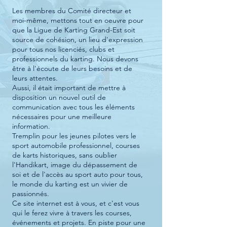
Les membres du Comité directeur et
moi-même, mettons tout en oeuvre pour
que la Ligue de Karting Grand-Est soit
source de cohésion, un lieu d'expression
pour tous nos licenciés, clubs et
professionnels du karting. Nous devons
être à l'écoute de leurs besoins et de
leurs attentes.
Aussi, il était important de mettre à
disposition un nouvel outil de
communication avec tous les éléments
nécessaires pour une meilleure
information.
Tremplin pour les jeunes pilotes vers le
sport automobile professionnel, courses
de karts historiques, sans oublier
l'Handikart, image du dépassement de
soi et de l'accès au sport auto pour tous,
le monde du karting est un vivier de
passionnés.
Ce site internet est à vous, et c'est vous
qui le ferez vivre à travers les courses,
événements et projets. En piste pour une