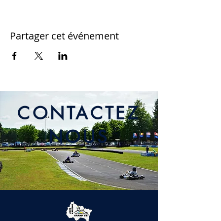
Partager cet événement
CONTACTEZ
NOUS