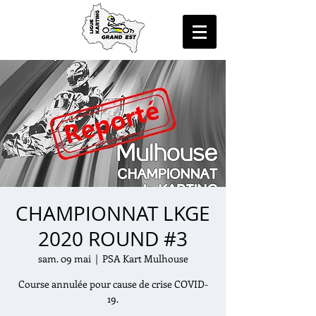
CHAMPIONNAT LKGE
2020 ROUND #3
sam. 09 mai
  |  
PSA Kart Mulhouse
Course annulée pour cause de crise COVID-
19.