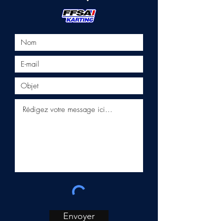
Envoyer