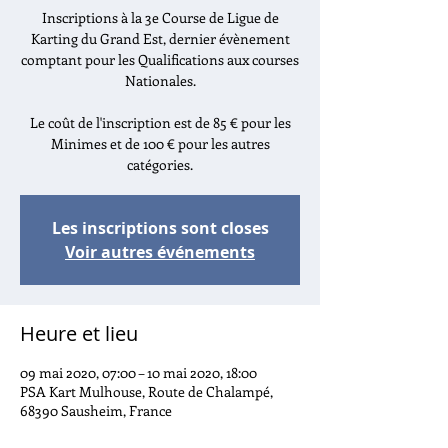
Inscriptions à la 3e Course de Ligue de
Karting du Grand Est, dernier évènement
comptant pour les Qualifications aux courses
Nationales.
Le coût de l'inscription est de 85 € pour les
Minimes et de 100 € pour les autres
catégories.
Les inscriptions sont closes
Voir autres événements
Heure et lieu
09 mai 2020, 07:00 – 10 mai 2020, 18:00
PSA Kart Mulhouse, Route de Chalampé,
68390 Sausheim, France