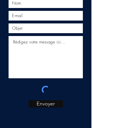
Envoyer