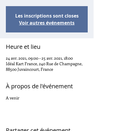
Les inscriptions sont closes
Voir autres événements
Heure et lieu
24 avr. 2021, 09:00 – 25 avr. 2021, 18:00
Idéal Kart France, 240 Rue de Champagne,
88500 Juvaincourt, France
À propos de l'événement
A venir
Partager cet événement