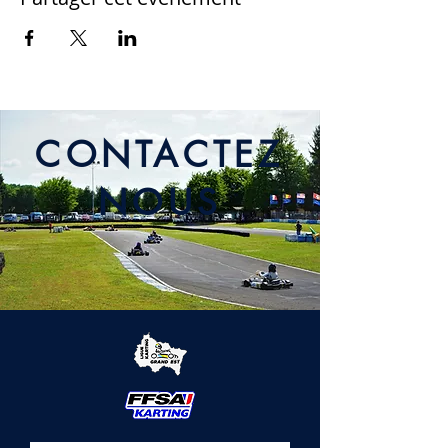
CONTACTEZ
NOUS