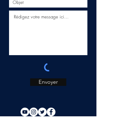
Envoyer