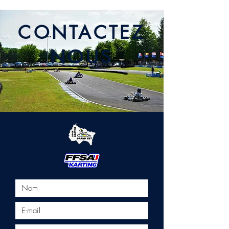
CONTACTEZ
NOUS