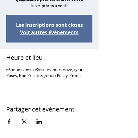
Inscriptions à venir
Les inscriptions sont closes
Voir autres événements
Heure et lieu
26 mars 2022, 08:00 – 27 mars 2022, 13:00
Pusey, Rue Frisette, 70000 Pusey, France
Partager cet événement