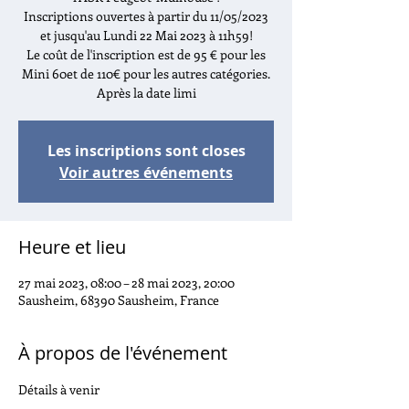
Inscriptions ouvertes à partir du 11/05/2023
et jusqu'au Lundi 22 Mai 2023 à 11h59!
Le coût de l'inscription est de 95 € pour les
Mini 60et de 110€ pour les autres catégories.
Après la date limi
Les inscriptions sont closes
Voir autres événements
Heure et lieu
27 mai 2023, 08:00 – 28 mai 2023, 20:00
Sausheim, 68390 Sausheim, France
À propos de l'événement
Détails à venir