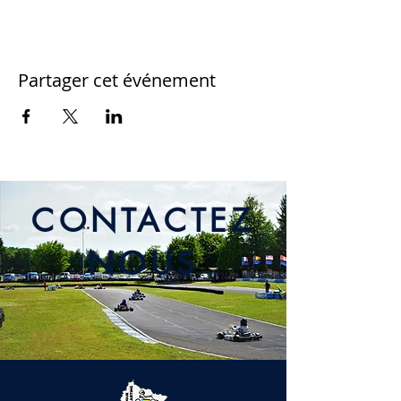
Partager cet événement
CONTACTEZ
NOUS