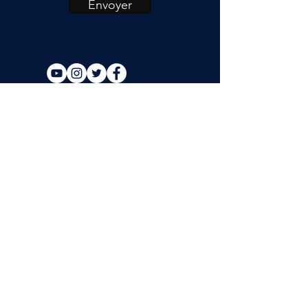
Envoyer