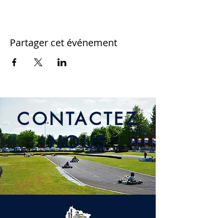
Partager cet événement
CONTACTEZ
NOUS