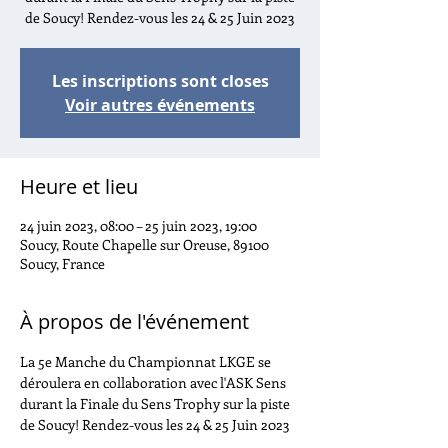
de Soucy! Rendez-vous les 24 & 25 Juin 2023
Les inscriptions sont closes
Voir autres événements
Heure et lieu
24 juin 2023, 08:00 – 25 juin 2023, 19:00
Soucy, Route Chapelle sur Oreuse, 89100
Soucy, France
À propos de l'événement
La 5e Manche du Championnat LKGE se 
déroulera en collaboration avec l'ASK Sens 
durant la Finale du Sens Trophy sur la piste 
de Soucy! Rendez-vous les 24 & 25 Juin 2023