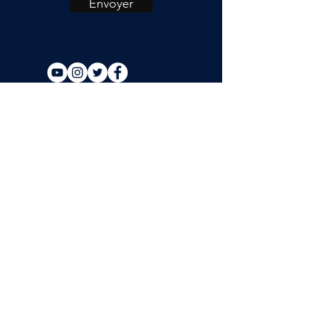
Envoyer