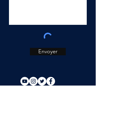
Envoyer