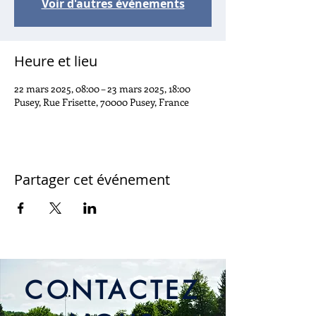
Voir d'autres événements
Heure et lieu
22 mars 2025, 08:00 – 23 mars 2025, 18:00
Pusey, Rue Frisette, 70000 Pusey, France
Partager cet événement
CONTACTEZ