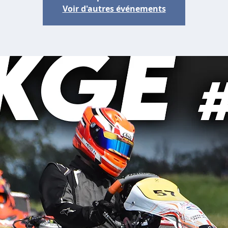
Voir d'autres événements