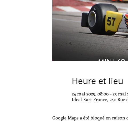
Heure et lieu
24 mai 2025, 08:00 – 25 mai 
Ideal Kart France, 240 Rue
Google Maps a été bloqué en raison d