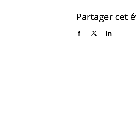
Partager cet