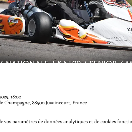
2025, 18:00
 de Champagne, 88500 Juvaincourt, France
e vos paramètres de données analytiques et de cookies foncti