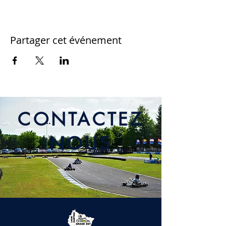
Partager cet événement
CONTACTEZ
NOUS