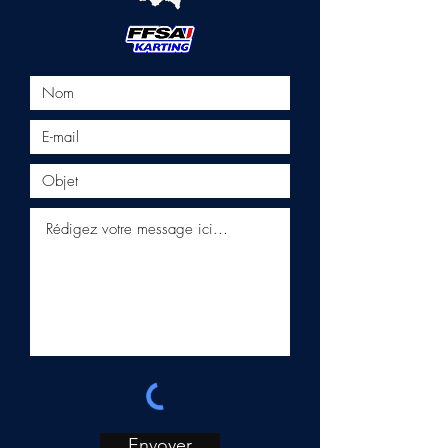
Envoyer