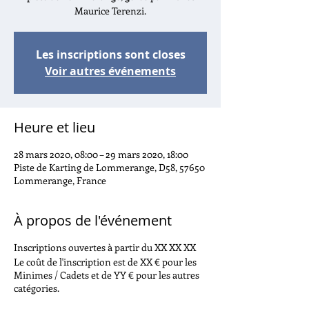
Maurice Terenzi.
Les inscriptions sont closes
Voir autres événements
Heure et lieu
28 mars 2020, 08:00 – 29 mars 2020, 18:00
Piste de Karting de Lommerange, D58, 57650
Lommerange, France
À propos de l'événement
Inscriptions ouvertes à partir du XX XX XX
Le coût de l'inscription est de XX € pour les
Minimes / Cadets et de YY € pour les autres
catégories.