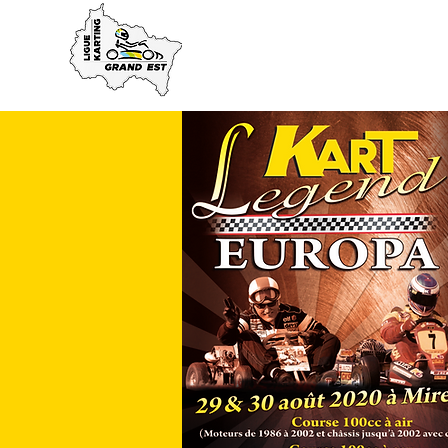
ACCUEIL
LA LIGUE