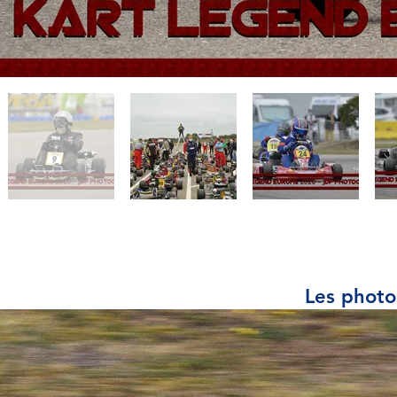
Les photo