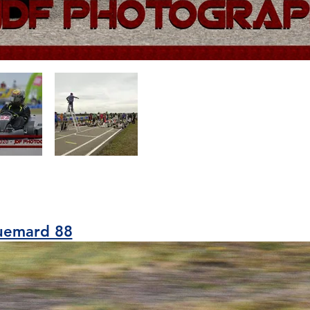
quemard 88