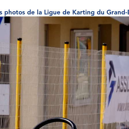
s photos de la Ligue de Karting du Grand-