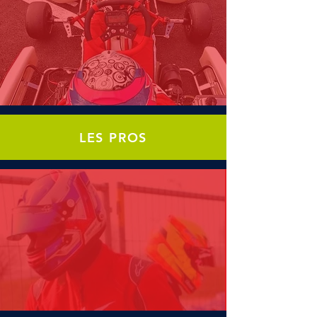
LES
PROS