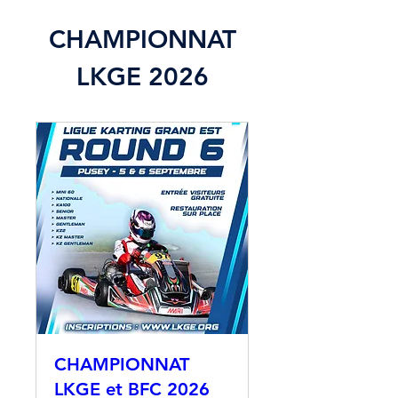
CHAMPIONNAT
LKGE 2026
CHAMPIONNAT
LKGE et BFC 2026