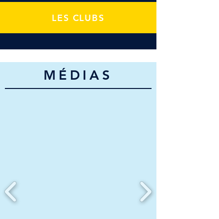
LES CLUBS
MÉDIAS