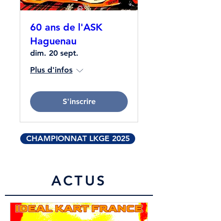
60 ans de l'ASK
Haguenau
dim. 20 sept.
Plus d'infos
S'inscrire
CHAMPIONNAT LKGE 2025
ACTUS