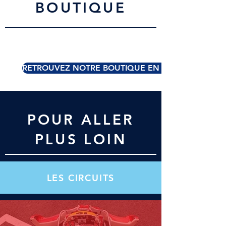
BOUTIQUE
RETROUVEZ NOTRE BOUTIQUE EN CLIQUANT ICI
POUR ALLER
PLUS LOIN
LES CIRCUITS