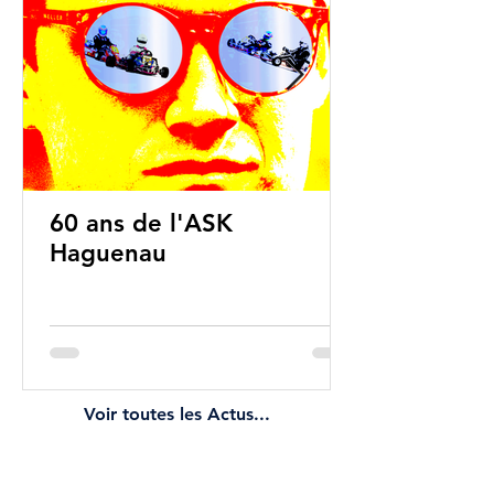
60 ans de l'ASK
Haguenau
Voir toutes les Actus...