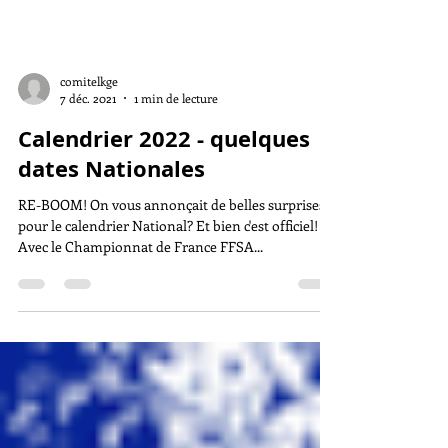
comitelkge
7 déc. 2021
1 min de lecture
Calendrier 2022 - quelques
dates Nationales
RE-BOOM! On vous annonçait de belles surprises
pour le calendrier National? Et bien c'est officiel! -
Avec le Championnat de France FFSA...