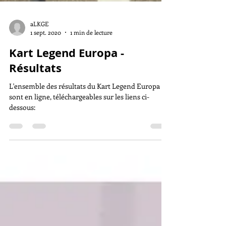
aLKGE
1 sept. 2020
1 min de lecture
Kart Legend Europa -
Résultats
L'ensemble des résultats du Kart Legend Europa
sont en ligne, téléchargeables sur les liens ci-
dessous: