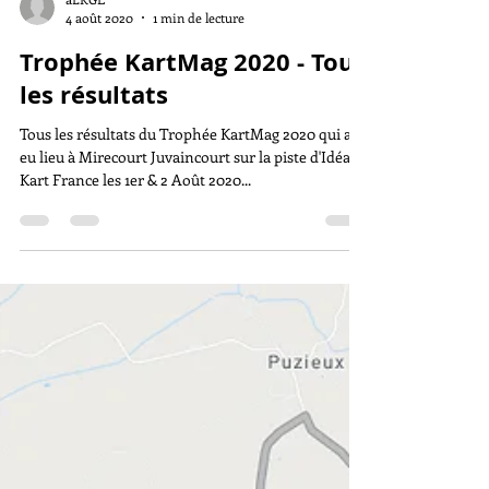
aLKGE
4 août 2020
1 min de lecture
Trophée KartMag 2020 - Tous
les résultats
Tous les résultats du Trophée KartMag 2020 qui a
eu lieu à Mirecourt Juvaincourt sur la piste d'Idéal
Kart France les 1er & 2 Août 2020...