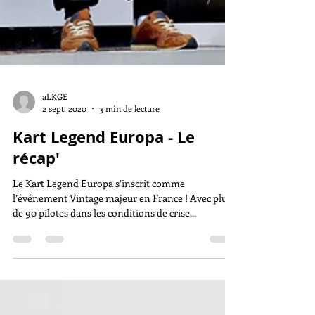
aLKGE
2 sept. 2020
3 min de lecture
Kart Legend Europa - Le
récap'
Le Kart Legend Europa s’inscrit comme
l’événement Vintage majeur en France ! Avec plus
de 90 pilotes dans les conditions de crise...