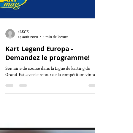
aLKGE
24 août 2020
1 min de lecture
Kart Legend Europa -
Demandez le programme!
Semaine de course dans la Ligue de karting du
Grand-Est, avec le retour de la compétition vintage!