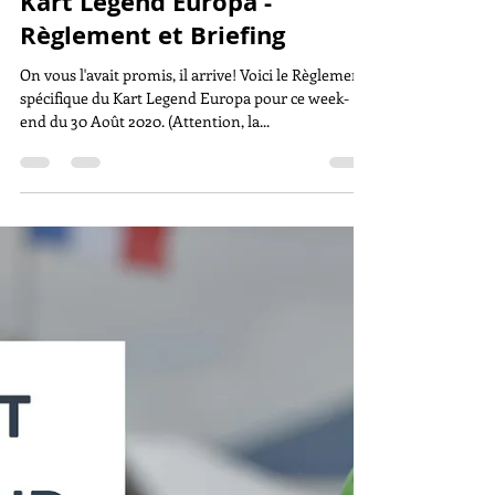
aLKGE
25 août 2020
1 min de lecture
Kart Legend Europa -
Règlement et Briefing
On vous l'avait promis, il arrive! Voici le Règlement
spécifique du Kart Legend Europa pour ce week-
end du 30 Août 2020. (Attention, la...