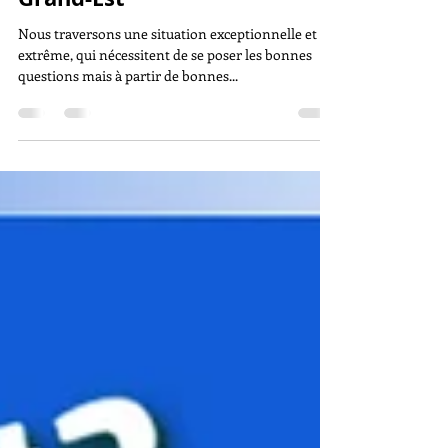
acteurs du Kart dans le
Grand-Est
Nous traversons une situation exceptionnelle et
extrême, qui nécessitent de se poser les bonnes
questions mais à partir de bonnes...