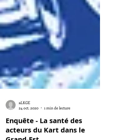
aLKGE
24 oct. 2020
1 min de lecture
Enquête - La santé des