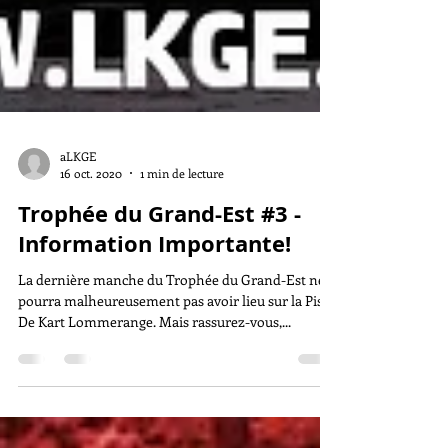
aLKGE
16 oct. 2020
1 min de lecture
Trophée du Grand-Est #3 -
Information Importante!
La dernière manche du Trophée du Grand-Est ne
pourra malheureusement pas avoir lieu sur la Piste
De Kart Lommerange. Mais rassurez-vous,...