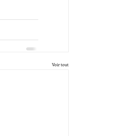
Voir tout