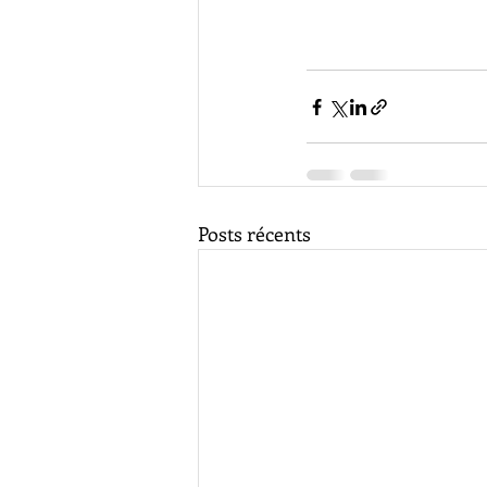
Posts récents