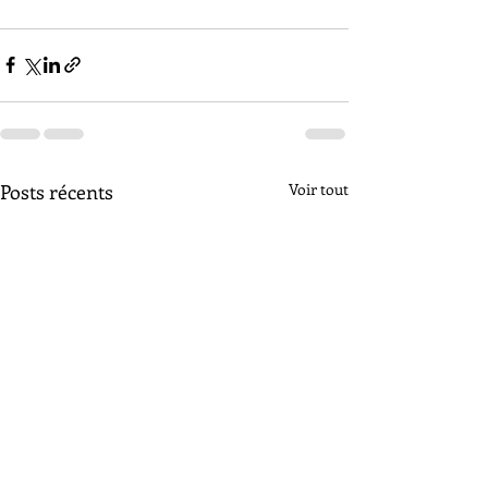
Posts récents
Voir tout