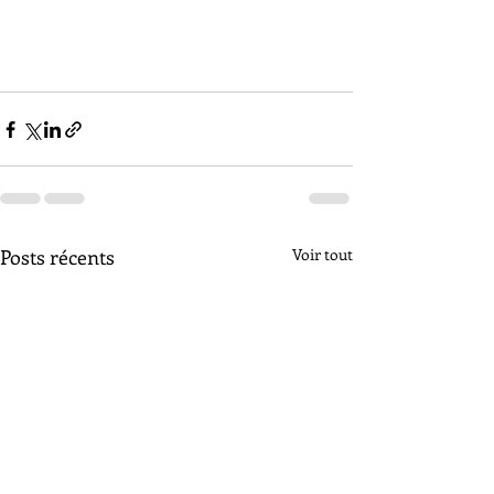
Posts récents
Voir tout