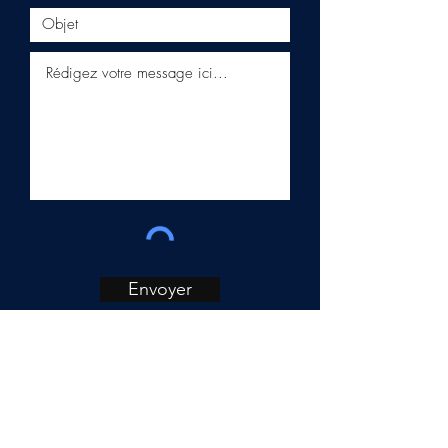
Envoyer