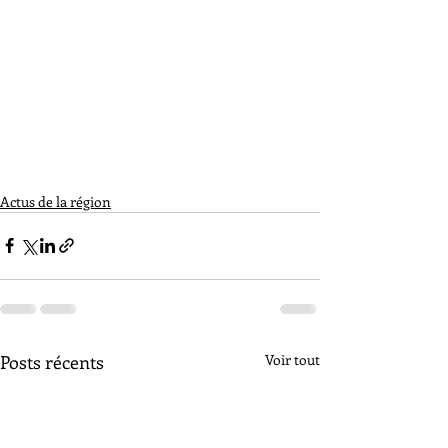
Actus de la région
Posts récents
Voir tout