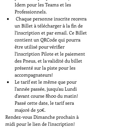
Idem pour les Teams et les 
Professionnels.
 Chaque personne inscrite recevra 
un Billet à télécharger à la fin de 
l'inscription et par email. Ce Billet 
contient un QRCode qui pourra 
être utilisé pour vérifier 
l'inscription Pilote et le paiement 
des Pneus, et la validité du billet 
présenté sur la piste pour les 
accompagnateurs!
Le tarif est le même que pour 
l'année passée, jusqu'au Lundi 
d'avant course 8h00 du matin! 
Passé cette date, le tarif sera 
majoré de 50€.
Rendez-vous Dimanche prochain à 
midi pour le lien de l'inscription!