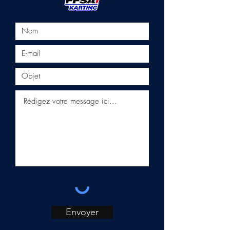
Envoyer