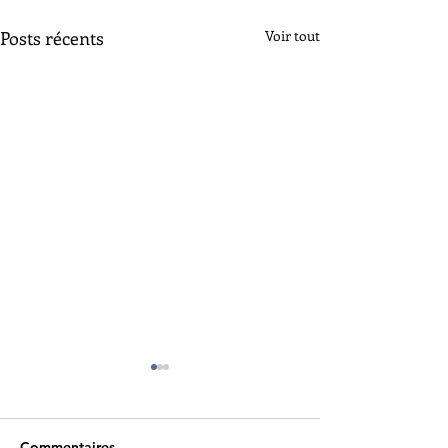
Posts récents
Voir tout
Commentaires