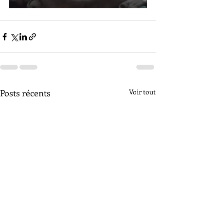
Posts récents
Voir tout