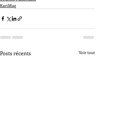
KartMag
Posts récents
Voir tout